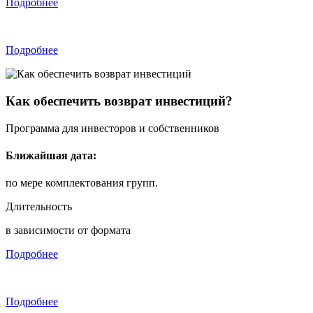
Подробнее
Подробнее
Как обеспечить возврат инвестиций?
Программа для инвесторов и собственников
Ближайшая дата:
по мере комплектования групп.
Длительность
в зависимости от формата
Подробнее
Подробнее