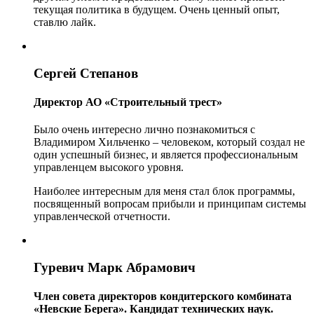
текущая политика в будущем. Очень ценный опыт,
ставлю лайк.
Сергей Степанов
Директор АО «Строительный трест»
Было очень интересно лично познакомиться с
Владимиром Хильченко – человеком, который создал не
один успешный бизнес, и является профессиональным
управленцем высокого уровня.
Наиболее интересным для меня стал блок программы,
посвященный вопросам прибыли и принципам системы
управленческой отчетности.
Гуревич Марк Абрамович
Член совета директоров кондитерского комбината
«Невские Берега». Кандидат технических наук.