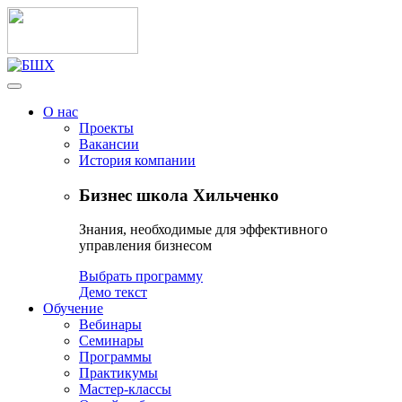
О нас
Проекты
Вакансии
История компании
Бизнес школа Хильченко
Знания, необходимые для эффективного
управления бизнесом
Выбрать программу
Демо текст
Обучение
Вебинары
Семинары
Программы
Практикумы
Мастер-классы