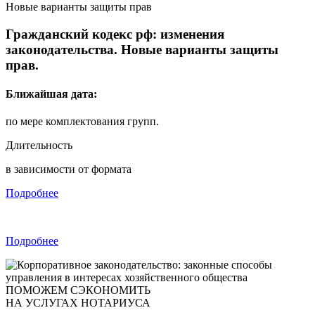
Гражданский кодекс рф:
изменения
законодательства. Новые варианты защиты
прав.
Ближайшая дата:
по мере комплектования групп.
Длительность
в зависимости от формата
Подробнее
Подробнее
ПОМОЖЕМ СЭКОНОМИТЬ
НА УСЛУГАХ НОТАРИУСА