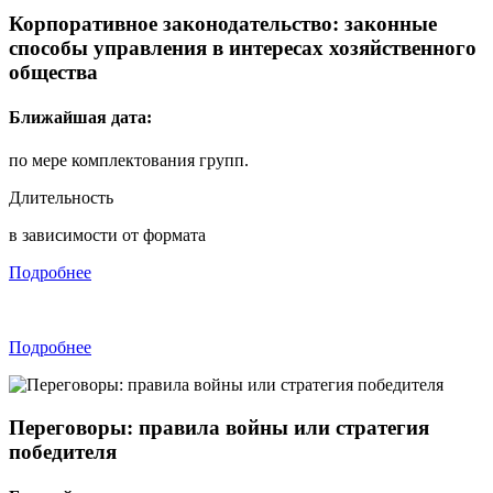
Корпоративное законодательство: законные
способы управления в интересах хозяйственного
общества
Ближайшая дата:
по мере комплектования групп.
Длительность
в зависимости от формата
Подробнее
Подробнее
Переговоры: правила войны или стратегия
победителя