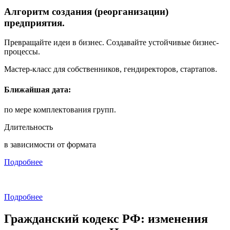
Алгоритм создания (реорганизации)
предприятия.
Превращайте идеи в бизнес. Создавайте устойчивые бизнес-
процессы.
Мастер-класс для собственников, гендиректоров, стартапов.
Ближайшая дата:
по мере комплектования групп.
Длительность
в зависимости от формата
Подробнее
Подробнее
Гражданский кодекс РФ: изменения