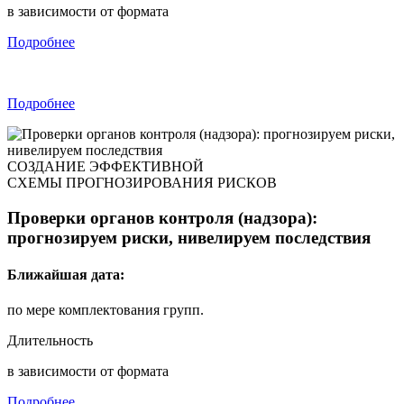
в зависимости от формата
Подробнее
Подробнее
СОЗДАНИЕ ЭФФЕКТИВНОЙ
СХЕМЫ ПРОГНОЗИРОВАНИЯ РИСКОВ
Проверки органов контроля (надзора):
прогнозируем риски, нивелируем последствия
Ближайшая дата:
по мере комплектования групп.
Длительность
в зависимости от формата
Подробнее