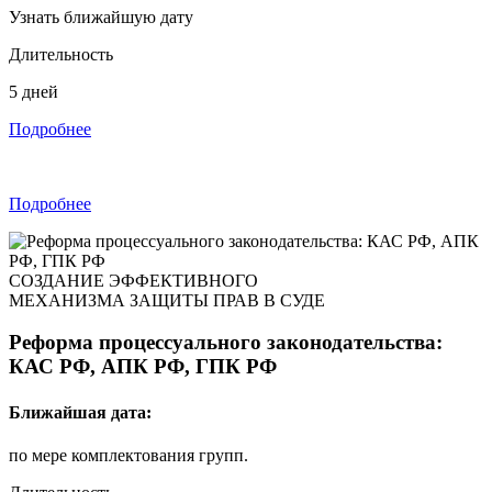
Узнать ближайшую дату
Длительность
5 дней
Подробнее
Подробнее
СОЗДАНИЕ ЭФФЕКТИВНОГО
МЕХАНИЗМА ЗАЩИТЫ ПРАВ В СУДЕ
Реформа процессуального законодательства:
КАС РФ, АПК РФ, ГПК РФ
Ближайшая дата:
по мере комплектования групп.