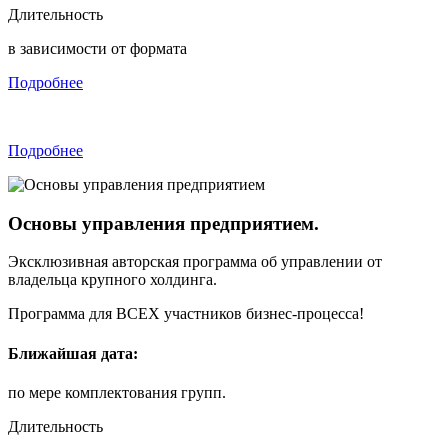
Длительность
в зависимости от формата
Подробнее
Подробнее
Основы управления предприятием.
Эксклюзивная авторская программа об управлении от
владельца крупного холдинга.
Программа для ВСЕХ участников бизнес-процесса!
Ближайшая дата:
по мере комплектования групп.
Длительность