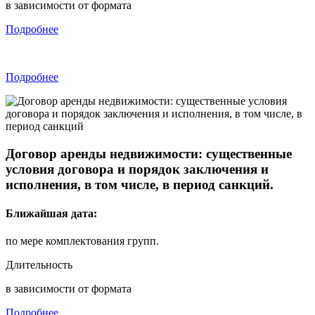
в зависимости от формата
Подробнее
Подробнее
Договор аренды недвижимости:
существенные
условия договора и порядок заключения и
исполнения, в том числе, в период санкций.
Ближайшая дата:
по мере комплектования групп.
Длительность
в зависимости от формата
Подробнее