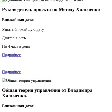
Руководитель проекта по Методу Хильченко
Ближайшая дата:
Узнать ближайшую дату
Длительность
По 4 часа в день
Подробнее
Подробнее
Общая теория управления
от Владимира
Хильченко.
Ближайшая дата: