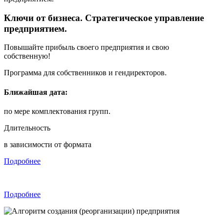
Ключи от бизнеса. Стратегическое управление
предприятием.
Повышайте прибыль своего предприятия и свою
собственную!
Программа для собственников и гендиректоров.
Ближайшая дата:
по мере комплектования групп.
Длительность
в зависимости от формата
Подробнее
Подробнее