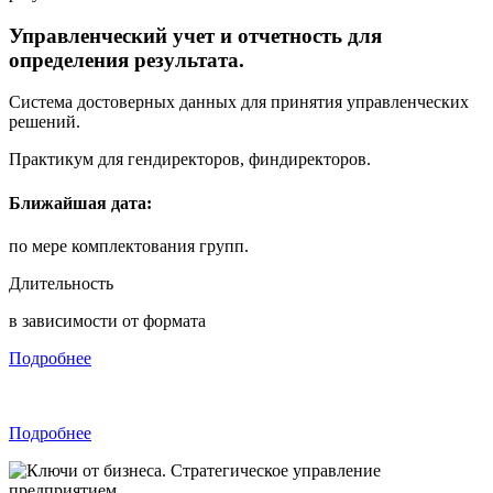
Управленческий учет и отчетность для
определения результата.
Система достоверных данных для принятия управленческих
решений.
Практикум для гендиректоров, финдиректоров.
Ближайшая дата:
по мере комплектования групп.
Длительность
в зависимости от формата
Подробнее
Подробнее