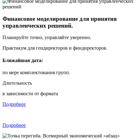
Финансовое моделирование для принятия
управленческих решений.
Планируйте точно, управляйте уверенно.
Практикум для гендиректоров и финдиректоров.
Ближайшая дата:
по мере комплектования групп.
Длительность
в зависимости от формата
Подробнее
Подробнее