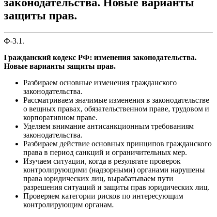
законодательства. Новые варианты
защиты прав.
Ф-3.1.
Гражданский кодекс РФ: изменения законодательства.
Новые варианты защиты прав.
Разбираем основные изменения гражданского
законодательства.
Рассматриваем значимые изменения в законодательстве
о вещных правах, обязательственном праве, трудовом и
корпоративном праве.
Уделяем внимание антисанкционным требованиям
законодательства.
Разбираем действие основных принципов гражданского
права в период санкций и ограничительных мер.
Изучаем ситуации, когда в результате проверок
контролирующими (надзорными) органами нарушены
права юридических лиц, вырабатываем пути
разрешения ситуаций и защиты прав юридических лиц.
Проверяем категории рисков по интересующим
контролирующим органам.