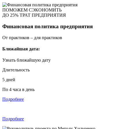
ПОМОЖЕМ СЭКОНОМИТЬ
ДО 25% ТРАТ ПРЕДПРИЯТИЯ
Финансовая политика предприятия
От практиков – для практиков
Ближайшая дата:
Узнать ближайшую дату
Длительность
5 дней
По 4 часа в день
Подробнее
Подробнее