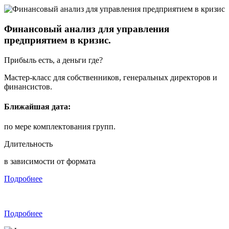
Финансовый анализ для управления
предприятием в кризис.
Прибыль есть, а деньги где?
Мастер-класс для собственников, генеральных директоров и
финансистов.
Ближайшая дата:
по мере комплектования групп.
Длительность
в зависимости от формата
Подробнее
Подробнее