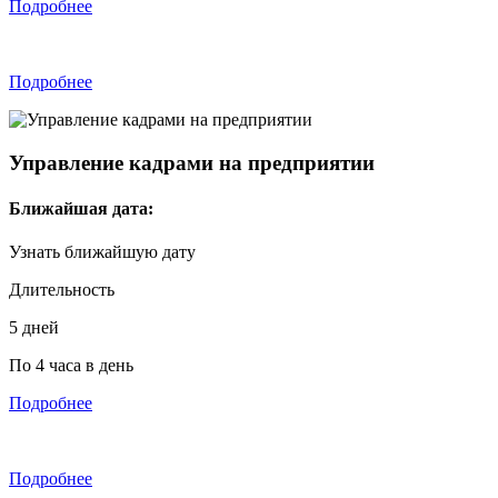
Подробнее
Подробнее
Управление кадрами на предприятии
Ближайшая дата:
Узнать ближайшую дату
Длительность
5 дней
По 4 часа в день
Подробнее
Подробнее