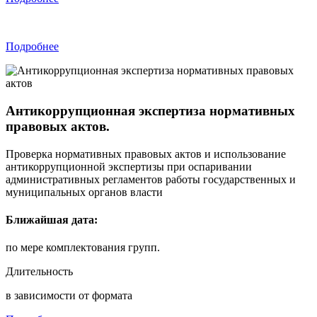
Подробнее
Антикоррупционная экспертиза нормативных
правовых актов.
Проверка нормативных правовых актов и использование
антикоррупционной экспертизы при оспаривании
административных регламентов работы государственных и
муниципальных органов власти
Ближайшая дата:
по мере комплектования групп.
Длительность
в зависимости от формата