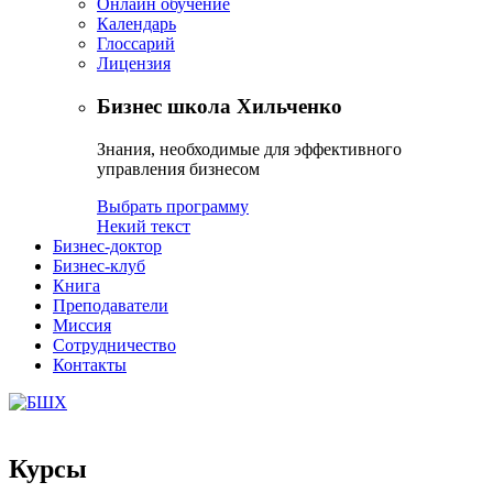
Онлайн обучение
Календарь
Глоссарий
Лицензия
Бизнес школа Хильченко
Знания, необходимые для эффективного
управления бизнесом
Выбрать программу
Некий текст
Бизнес-доктор
Бизнес-клуб
Книга
Преподаватели
Миссия
Сотрудничество
Контакты
Курсы