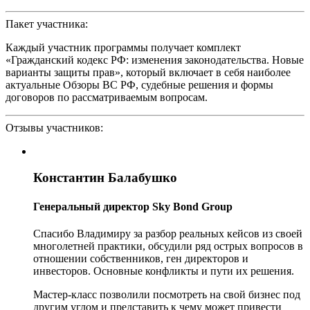
Пакет участника:
Каждый участник программы получает комплект
«Гражданский кодекс РФ: изменения законодательства. Новые
варианты защиты прав», который включает в себя наиболее
актуальные Обзоры ВС РФ, судебные решения и формы
договоров по рассматриваемым вопросам.
Отзывы участников:
Константин Балабушко
Генеральный директор Sky Bond Group
Спасибо Владимиру за разбор реальных кейсов из своей
многолетней практики, обсудили ряд острых вопросов в
отношении собственников, ген директоров и
инвесторов. Основные конфликты и пути их решения.
Мастер-класс позволили посмотреть на свой бизнес под
другим углом и представить к чему может привести