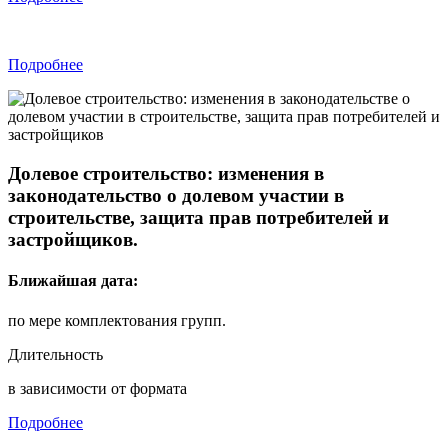
Подробнее
Долевое строительство:
изменения в
законодательство о долевом участии в
строительстве, защита прав потребителей и
застройщиков.
Ближайшая дата:
по мере комплектования групп.
Длительность
в зависимости от формата
Подробнее