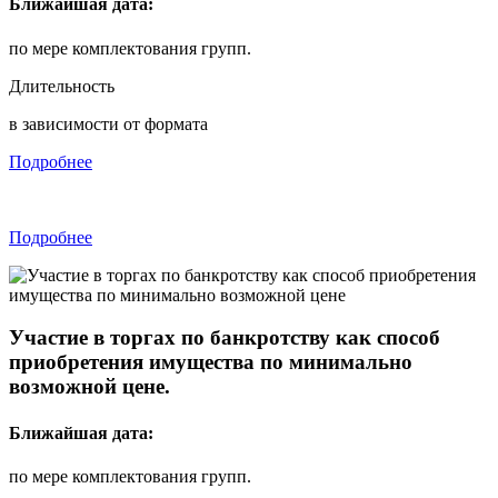
Ближайшая дата:
по мере комплектования групп.
Длительность
в зависимости от формата
Подробнее
Подробнее
Участие в торгах по банкротству как способ
приобретения имущества по минимально
возможной цене.
Ближайшая дата:
по мере комплектования групп.