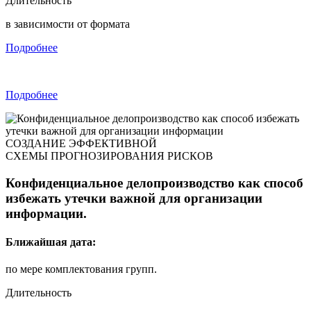
Длительность
в зависимости от формата
Подробнее
Подробнее
СОЗДАНИЕ ЭФФЕКТИВНОЙ
СХЕМЫ ПРОГНОЗИРОВАНИЯ РИСКОВ
Конфиденциальное делопроизводство как способ
избежать утечки важной для организации
информации.
Ближайшая дата:
по мере комплектования групп.
Длительность