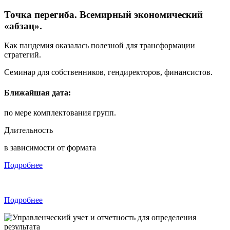
Точка перегиба. Всемирный экономический
«абзац».
Как пандемия оказалась полезной для трансформации
стратегий.
Семинар для собственников, гендиректоров, финансистов.
Ближайшая дата:
по мере комплектования групп.
Длительность
в зависимости от формата
Подробнее
Подробнее