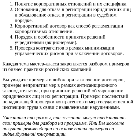
Понятие корпоративных отношений и их специфика.
Основания для отказа в регистрации юридических лиц
и обжалование отказа в регистрации в судебном
порядке.
Корпоративный договор как способ регламентации
корпоративных отношений.
Порядок и особенности принятия решений
учредителями (акционерами).
Проверка контрагентов в рамках минимизации
управленческих рисков при заключении договоров.
Каждая тема мастер-класса закрепляется разбором примеров
из бизнес-практики российских компаний.
Вы увидите примеры ошибок при заключении договоров,
примеры непринятия мер в рамках антисанкционного
законодательства, при принятии решений об учреждении
юридических лиц и их регистрации. Примеры последствий
ненадлежащей проверки контрагентов и мер государственной
инспекции труда в связи с выявленными нарушениями.
Участники программы, при желании, могут представить
свои примеры для разбора на программе. Или Вы можете
получить рекомендации на основе ваших примеров на
индивидуальной консультации.