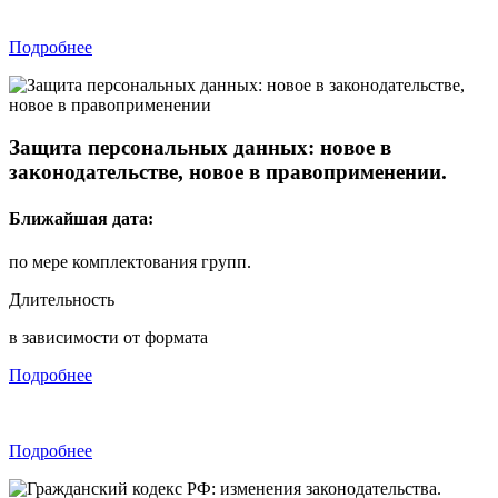
Подробнее
Защита персональных данных:
новое в
законодательстве, новое в правоприменении.
Ближайшая дата:
по мере комплектования групп.
Длительность
в зависимости от формата
Подробнее
Подробнее