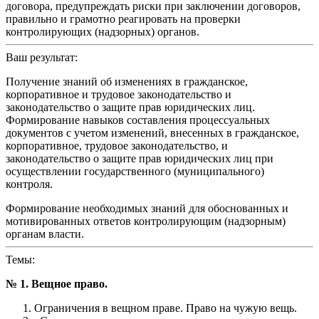
договора, предупреждать риски при заключении договоров,
правильно и грамотно реагировать на проверки
контролирующих (надзорных) органов.
Ваш результат:
Получение знаний об изменениях в гражданское,
корпоративное и трудовое законодательство и
законодательство о защите прав юридических лиц.
Формирование навыков составления процессуальных
документов с учетом изменений, внесенных в гражданское,
корпоративное, трудовое законодательство, и
законодательство о защите прав юридических лиц при
осуществлении государственного (муниципального)
контроля.
Формирование необходимых знаний для обоснованных и
мотивированных ответов контролирующим (надзорным)
органам власти.
Темы:
№ 1. Вещное право.
Ограничения в вещном праве. Право на чужую вещь.