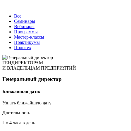
Все
Семинары
Вебинары
Программы
Мастер-классы
Практикумы
Политех
ГЕНДИРЕКТОРАМ
И ВЛАДЕЛЬЦАМ ПРЕДПРИЯТИЙ
Генеральный директор
Ближайшая дата:
Узнать ближайшую дату
Длительность
По 4 часа в день