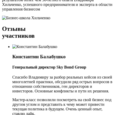
Хильченко, успешного предпринимателя и эксперта в области
управления бизнесом
Отзывы
участников
Константин Балабушко
Генеральный директор Sky Bond Group
Спасибо Владимиру за разбор реальных кейсов из своей
многолетней практики, обсудили ряд острых вопросов в
отношении собственников, ген директоров и
инвесторов. Основные конфликты и пути их решения.
Мастер-класс позволили посмотреть на свой бизнес под
другим углом и представить к чему может привести
текущая политика в будущем. Очень ценный опыт,
ставлю лайк.