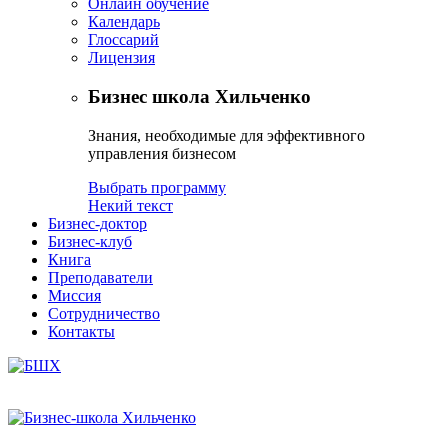
Онлайн обучение
Календарь
Глоссарий
Лицензия
Бизнес школа Хильченко
Знания, необходимые для эффективного
управления бизнесом
Выбрать программу
Некий текст
Бизнес-доктор
Бизнес-клуб
Книга
Преподаватели
Миссия
Сотрудничество
Контакты