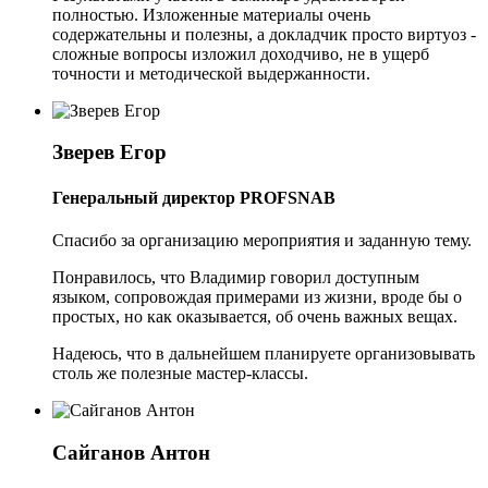
полностью. Изложенные материалы очень
содержательны и полезны, а докладчик просто виртуоз -
сложные вопросы изложил доходчиво, не в ущерб
точности и методической выдержанности.
Зверев Егор
Генеральный директор PROFSNAB
Спасибо за организацию мероприятия и заданную тему.
Понравилось, что Владимир говорил доступным
языком, сопровождая примерами из жизни, вроде бы о
простых, но как оказывается, об очень важных вещах.
Надеюсь, что в дальнейшем планируете организовывать
столь же полезные мастер-классы.
Сайганов Антон