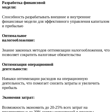
Разработка финансовой
модели:
Способность разрабатывать внешние и внутренние
финансовые модели для эффективного управления капиталом
и прибылью
Оптимальное
налогообложение:
Знание законных методов оптимизации налогообложения, что
позволяет сократить налоговые обязательства
Оптимизация операционной
деятельности:
Навыки оптимизации расходов на операционную
деятельность, что помогает снизить затраты и увеличить
прибыль
Экономия затрат:
Возможность экономить до 20-25% всех затрат на
предприятии и до 30% суммы инвестиций в проекты