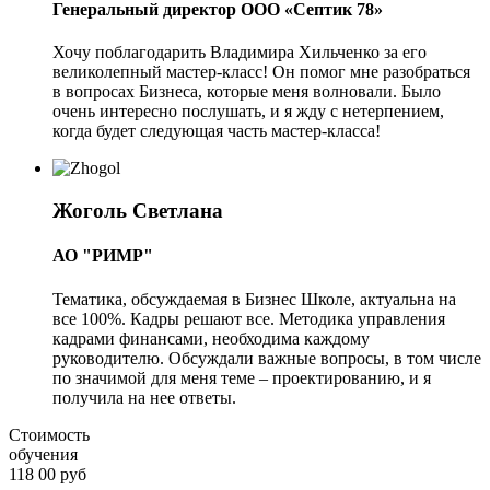
Генеральный директор ООО «Септик 78»
Хочу поблагодарить Владимира Хильченко за его
великолепный мастер-класс! Он помог мне разобраться
в вопросах Бизнеса, которые меня волновали. Было
очень интересно послушать, и я жду с нетерпением,
когда будет следующая часть мастер-класса!
Жоголь Светлана
АО "РИМР"
Тематика, обсуждаемая в Бизнес Школе, актуальна на
все 100%. Кадры решают все. Методика управления
кадрами финансами, необходима каждому
руководителю. Обсуждали важные вопросы, в том числе
по значимой для меня теме – проектированию, и я
получила на нее ответы.
Стоимость
обучения
118 00 руб