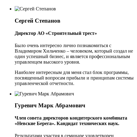
Сергей Степанов
Директор АО «Строительный трест»
Было очень интересно лично познакомиться с
Владимиром Хильченко – человеком, который создал не
один успешный бизнес, и является профессиональным
управленцем высокого уровня.
Наиболее интересным для меня стал блок программы,
посвященный вопросам прибыли и принципам системы
управленческой отчетности.
Гуревич Марк Абрамович
Член совета директоров кондитерского комбината
«Невские Берега». Кандидат технических наук.
Результатами участия в семинаре удовлетворен