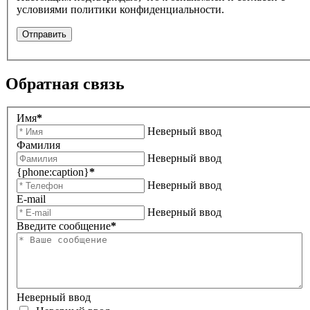
условиями политики конфиденциальности.
Отправить
Обратная связь
Имя
*
Неверный ввод
Фамилия
Неверный ввод
{phone:caption}
*
Неверный ввод
E-mail
Неверный ввод
Введите сообщение
*
Неверный ввод