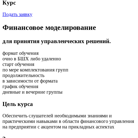
Курс
Подать заявку
Финансовое моделирование
для принятия управленческих решений.
формат обучения
очно в БШХ либо удаленно
старт обучения
по мере комплектования групп
продолжительность
в зависимости от формата
график обучения
дневные и вечерние группы
Цель курса
Обеспечить слушателей необходимыми знаниями и
практическими навыками в области финансового управления
на предприятии с акцентом на прикладных аспектах