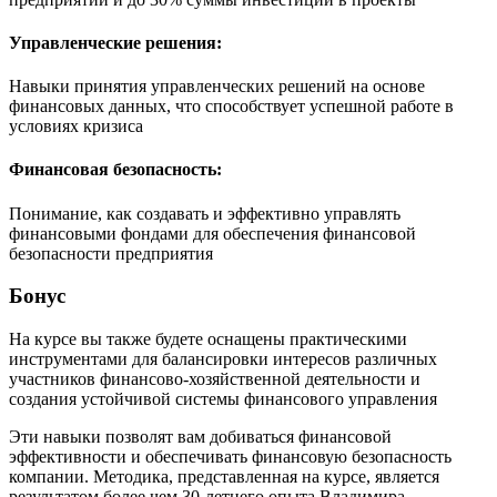
Управленческие решения:
Навыки принятия управленческих решений на основе
финансовых данных, что способствует успешной работе в
условиях кризиса
Финансовая безопасность:
Понимание, как создавать и эффективно управлять
финансовыми фондами для обеспечения финансовой
безопасности предприятия
Бонус
На курсе вы также будете оснащены практическими
инструментами для балансировки интересов различных
участников финансово-хозяйственной деятельности и
создания устойчивой системы финансового управления
Эти навыки позволят вам добиваться финансовой
эффективности и обеспечивать финансовую безопасность
компании. Методика, представленная на курсе, является
результатом более чем 30-летнего опыта Владимира