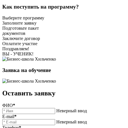
Как поступить на программу?
Выберите программу
Заполните заявку
Подготовьте пакет
документов
Заключите договор
Оплатите участие
Поздравляем!
ВЫ - УЧЕНИК!
Заявка на обучение
Оставить заявку
ФИО
*
Неверный ввод
E-mail
*
Неверный ввод
Телефон
*