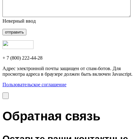
Неверный ввод
отправить
+ 7 (800) 222-44-28
Адрес электронной почты защищен от спам-ботов. Для
просмотра адреса в браузере должен быть включен Javascript.
Пользовательское соглашение
Обратная связь
Оставьте ваши контактные