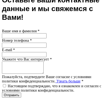
данные и мы свяжемся с
Вами!
Ваше имя и фамилия
*
Номер телефона
*
E-mail
*
Укажите что Вас интересует
*
Пожалуйста, подтвердите Ваше согласие с условиями
политики конфиденциальности.
Узнать больше
*
Настоящим подтверждаю, что я ознакомлен и согласен с
условиями политики конфиденциальности.
Отправить