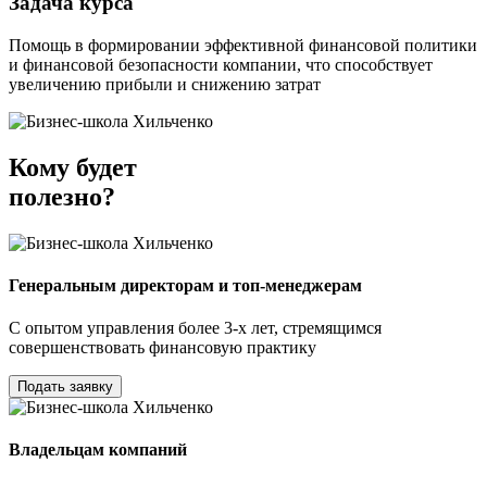
Задача курса
Помощь в формировании эффективной финансовой политики
и финансовой безопасности компании, что способствует
увеличению прибыли и снижению затрат
Кому будет
полезно?
Генеральным директорам и топ-менеджерам
С опытом управления более 3-х лет, стремящимся
совершенствовать финансовую практику
Подать заявку
Владельцам компаний