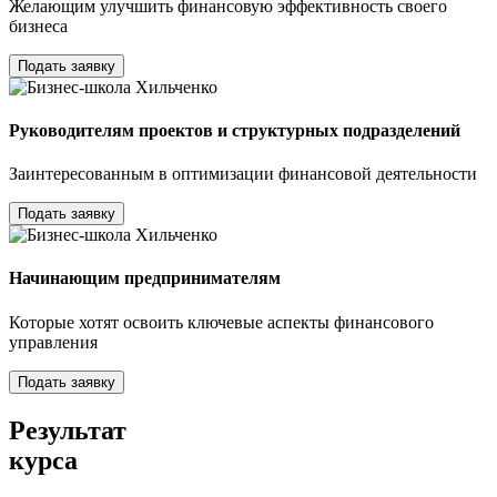
Желающим улучшить финансовую эффективность своего
бизнеса
Подать заявку
Руководителям проектов и структурных подразделений
Заинтересованным в оптимизации финансовой деятельности
Подать заявку
Начинающим предпринимателям
Которые хотят освоить ключевые аспекты финансового
управления
Подать заявку
Результат
курса