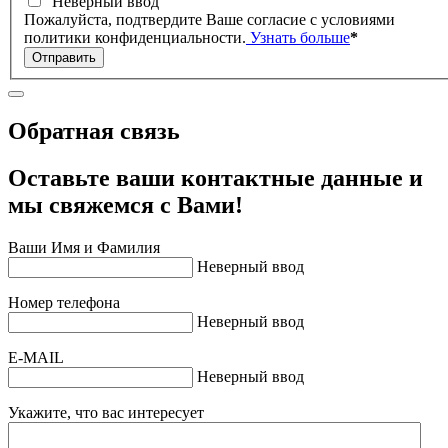
Неверный ввод
Пожалуйста, подтвердите Ваше согласие с условиями
политики конфиденциальности.
Узнать больше
*
Отправить
Обратная связь
Оставьте ваши контактные данные и
мы свяжемся с Вами!
Ваши Имя и Фамилия
Неверный ввод
Номер телефона
Неверный ввод
E-MAIL
Неверный ввод
Укажите, что вас интересует