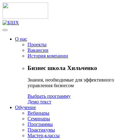
О нас
Проекты
Вакансии
История компании
Бизнес школа Хильченко
Знания, необходимые для эффективного
управления бизнесом
Выбрать программу
Демо текст
Обучение
Вебинары
Семинары
Программы
Практикумы
Мастер-классы