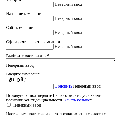
Неверный ввод
Название компании
Неверный ввод
Сайт компании
Неверный ввод
Сфера деятельности компании
Неверный ввод
Выберите мастер-класс
*
Неверный ввод
Введите символы
*
Обновить
Неверный ввод
Пожалуйста, подтвердите Ваше согласие с условиями
политики конфиденциальности.
Узнать больше
*
Неверный ввод
Настоящим подтверждаю, что я ознакомлен и согласен с