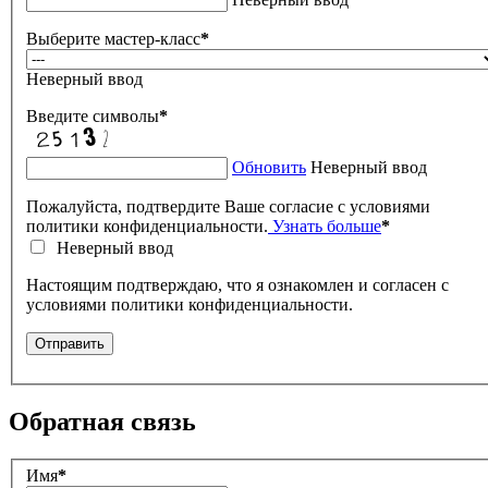
Выберите мастер-класс
*
Неверный ввод
Введите символы
*
Обновить
Неверный ввод
Пожалуйста, подтвердите Ваше согласие с условиями
политики конфиденциальности.
Узнать больше
*
Неверный ввод
Настоящим подтверждаю, что я ознакомлен и согласен с
условиями политики конфиденциальности.
Отправить
Обратная связь
Имя
*