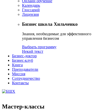
Онлайн обучение
Календарь
Глоссарий
Лицензия
Бизнес школа Хильченко
Знания, необходимые для эффективного
управления бизнесом
Выбрать программу
Некий текст
Бизнес-доктор
Бизнес-клуб
Книга
Преподаватели
Миссия
Сотрудничество
Контакты
Мастер-классы