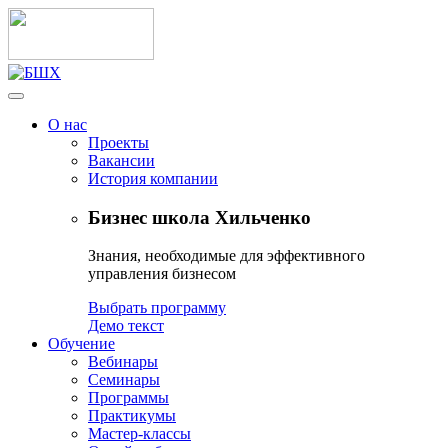
О нас
Проекты
Вакансии
История компании
Бизнес школа Хильченко
Знания, необходимые для эффективного
управления бизнесом
Выбрать программу
Демо текст
Обучение
Вебинары
Семинары
Программы
Практикумы
Мастер-классы