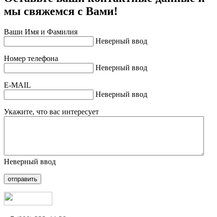
мы свяжемся с Вами!
Ваши Имя и Фамилия
Неверный ввод
Номер телефона
Неверный ввод
E-MAIL
Неверный ввод
Укажите, что вас интересует
Неверный ввод
отправить