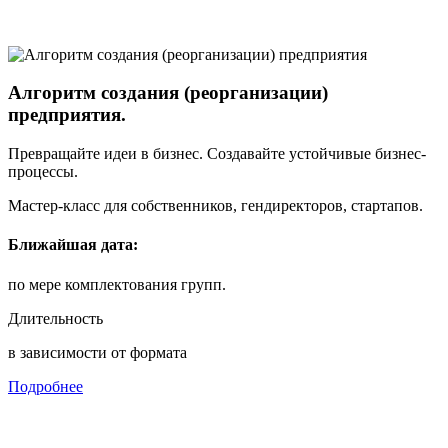
Алгоритм создания (реорганизации)
предприятия.
Превращайте идеи в бизнес. Создавайте устойчивые бизнес-
процессы.
Мастер-класс для собственников, гендиректоров, стартапов.
Ближайшая дата:
по мере комплектования групп.
Длительность
в зависимости от формата
Подробнее