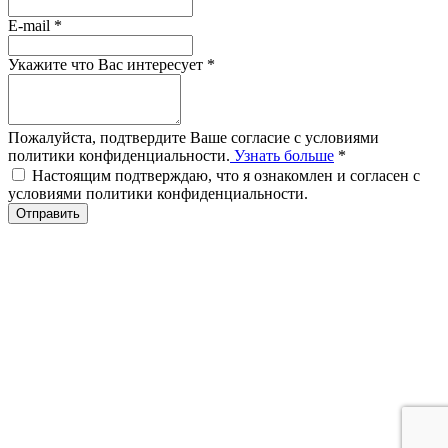
E-mail
*
Укажите что Вас интересует
*
Пожалуйста, подтвердите Ваше согласие с условиями
политики конфиденциальности.
Узнать больше
*
Настоящим подтверждаю, что я ознакомлен и согласен с
условиями политики конфиденциальности.
Отправить