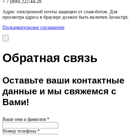
+ 7 (800) 222-44-28
Адрес электронной почты защищен от спам-ботов. Для
просмотра адреса в браузере должен быть включен Javascript.
Пользовательское соглашение
Обратная связь
Оставьте ваши контактные
данные и мы свяжемся с
Вами!
Ваше имя и фамилия
*
Номер телефона
*