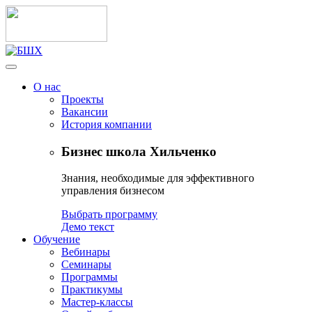
О нас
Проекты
Вакансии
История компании
Бизнес школа Хильченко
Знания, необходимые для эффективного
управления бизнесом
Выбрать программу
Демо текст
Обучение
Вебинары
Семинары
Программы
Практикумы
Мастер-классы