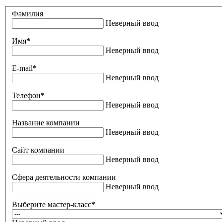
Фамилия
Неверный ввод
Имя
*
Неверный ввод
E-mail
*
Неверный ввод
Телефон
*
Неверный ввод
Название компании
Неверный ввод
Сайт компании
Неверный ввод
Сфера деятельности компании
Неверный ввод
Выберите мастер-класс
*