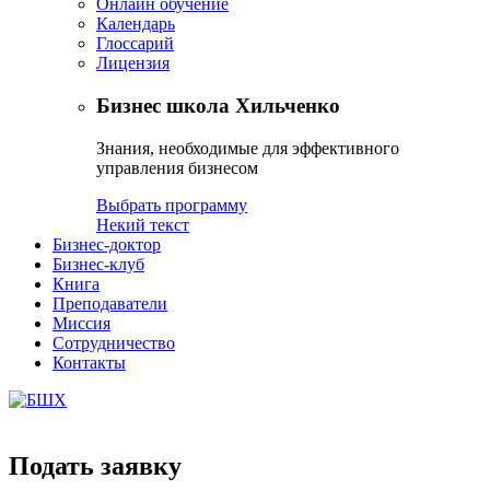
Онлайн обучение
Календарь
Глоссарий
Лицензия
Бизнес школа Хильченко
Знания, необходимые для эффективного
управления бизнесом
Выбрать программу
Некий текст
Бизнес-доктор
Бизнес-клуб
Книга
Преподаватели
Миссия
Сотрудничество
Контакты
Подать заявку