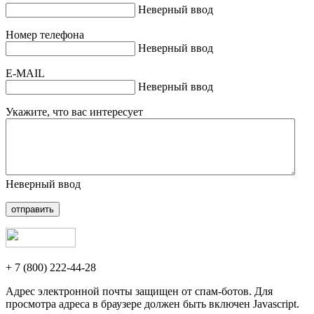
Неверный ввод
Номер телефона
Неверный ввод
E-MAIL
Неверный ввод
Укажите, что вас интересует
Неверный ввод
отправить
+ 7 (800) 222-44-28
Адрес электронной почты защищен от спам-ботов. Для
просмотра адреса в браузере должен быть включен Javascript.