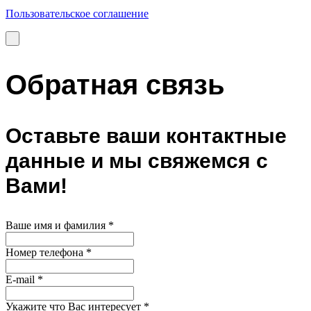
Пользовательское соглашение
Обратная связь
Оставьте ваши контактные
данные и мы свяжемся с
Вами!
Ваше имя и фамилия
*
Номер телефона
*
E-mail
*
Укажите что Вас интересует
*