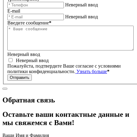
Неверный ввод
E-mail
Неверный ввод
Введите сообщение
*
Неверный ввод
Неверный ввод
Пожалуйста, подтвердите Ваше согласие с условиями
политики конфиденциальности.
Узнать больше
*
Отправить
Обратная связь
Оставьте ваши контактные данные и
мы свяжемся с Вами!
Ваши Имя и Фамилия