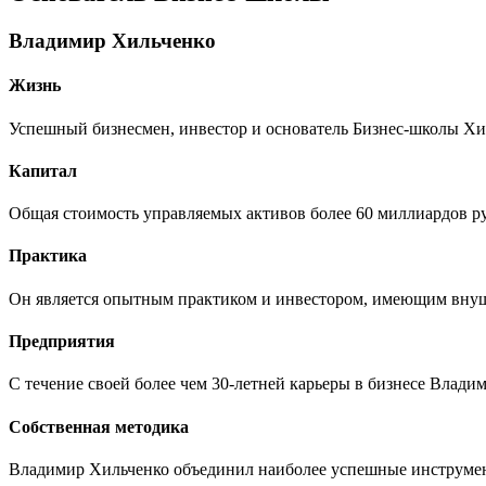
Владимир Хильченко
Жизнь
Успешный бизнесмен, инвестор и основатель Бизнес-школы Хи
Капитал
Общая стоимость управляемых активов более 60 миллиардов р
Практика
Он является опытным практиком и инвестором, имеющим вну
Предприятия
С течение своей более чем 30-летней карьеры в бизнесе Влади
Собственная методика
Владимир Хильченко объединил наиболее успешные инструмент