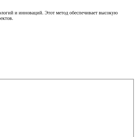
нологий и инноваций.
Этот метод обеспечивает высокую
ектов.