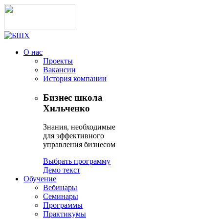
О нас
Проекты
Вакансии
История компании
Бизнес школа
Хильченко
Знания, необходимые
для эффективного
управления бизнесом
Выбрать программу
Демо текст
Обучение
Вебинары
Семинары
Программы
Практикумы