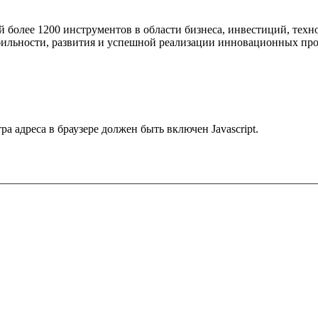
 более 1200 инструментов в области бизнеса, инвестиций, тех
бильности, развития и успешной реализации инновационных про
 адреса в браузере должен быть включен Javascript.