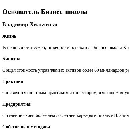
Основатель Бизнес-школы
Владимир Хильченко
Жизнь
Успешный бизнесмен, инвестор и основатель Бизнес-школы Хи
Капитал
Общая стоимость управляемых активов более 60 миллиардов р
Практика
Он является опытным практиком и инвестором, имеющим вну
Предприятия
С течение своей более чем 30-летней карьеры в бизнесе Влади
Собственная методика