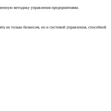
твенную методику управления предприятиями.
ть не только бизнесом, но и системой управления, способной