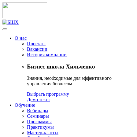
О нас
Проекты
Вакансии
История компании
Бизнес школа Хильченко
Знания, необходимые для эффективного
управления бизнесом
Выбрать программу
Демо текст
Обучение
Вебинары
Семинары
Программы
Практикумы
Мастер-классы