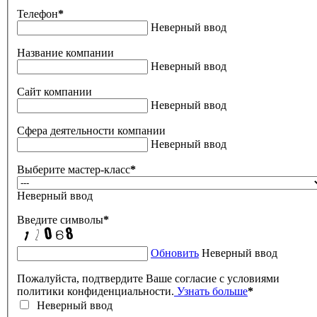
Телефон
*
Неверный ввод
Название компании
Неверный ввод
Сайт компании
Неверный ввод
Сфера деятельности компании
Неверный ввод
Выберите мастер-класс
*
Неверный ввод
Введите символы
*
Обновить
Неверный ввод
Пожалуйста, подтвердите Ваше согласие с условиями
политики конфиденциальности.
Узнать больше
*
Неверный ввод