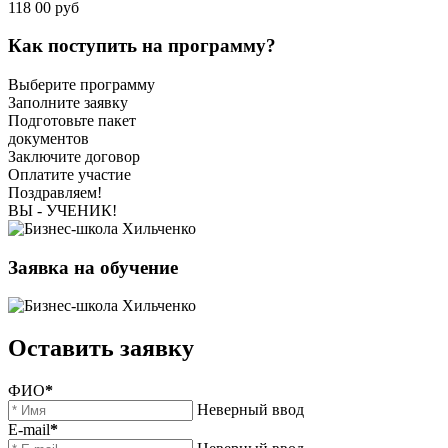
118 00 руб
Как поступить на программу?
Выберите программу
Заполните заявку
Подготовьте пакет
документов
Заключите договор
Оплатите участие
Поздравляем!
ВЫ - УЧЕНИК!
Заявка на обучение
Оставить заявку
ФИО
*
Неверный ввод
E-mail
*