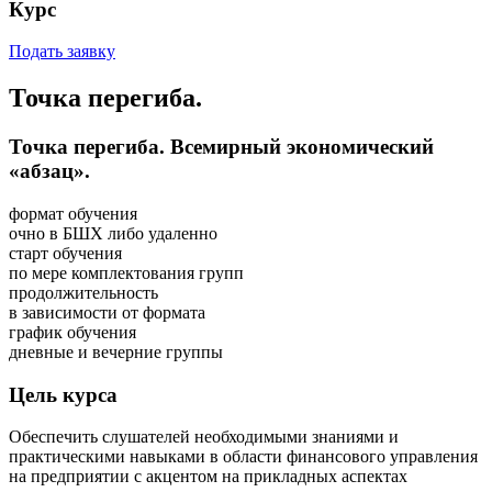
Курс
Подать заявку
Точка перегиба.
Точка перегиба. Всемирный экономический
«абзац».
формат обучения
очно в БШХ либо удаленно
старт обучения
по мере комплектования групп
продолжительность
в зависимости от формата
график обучения
дневные и вечерние группы
Цель курса
Обеспечить слушателей необходимыми знаниями и
практическими навыками в области финансового управления
на предприятии с акцентом на прикладных аспектах