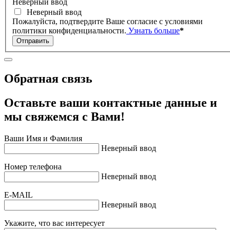
Неверный ввод
Неверный ввод
Пожалуйста, подтвердите Ваше согласие с условиями
политики конфиденциальности.
Узнать больше
*
Отправить
Обратная связь
Оставьте ваши контактные данные и
мы свяжемся с Вами!
Ваши Имя и Фамилия
Неверный ввод
Номер телефона
Неверный ввод
E-MAIL
Неверный ввод
Укажите, что вас интересует