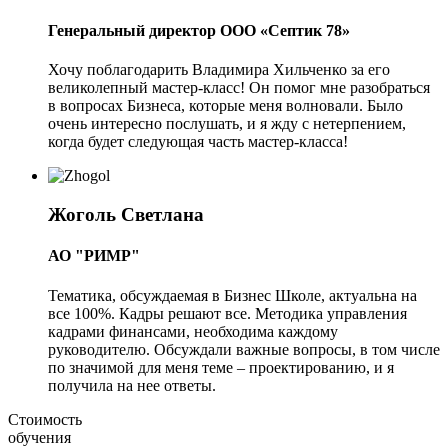
Генеральный директор ООО «Септик 78»
Хочу поблагодарить Владимира Хильченко за его
великолепный мастер-класс! Он помог мне разобраться
в вопросах Бизнеса, которые меня волновали. Было
очень интересно послушать, и я жду с нетерпением,
когда будет следующая часть мастер-класса!
Жоголь Светлана
АО "РИМР"
Тематика, обсуждаемая в Бизнес Школе, актуальна на
все 100%. Кадры решают все. Методика управления
кадрами финансами, необходима каждому
руководителю. Обсуждали важные вопросы, в том числе
по значимой для меня теме – проектированию, и я
получила на нее ответы.
Стоимость
обучения