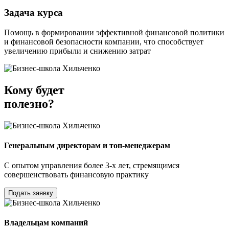
Задача курса
Помощь в формировании эффективной финансовой политики
и финансовой безопасности компании, что способствует
увеличению прибыли и снижению затрат
Кому будет
полезно?
Генеральным директорам и топ-менеджерам
С опытом управления более 3-х лет, стремящимся
совершенствовать финансовую практику
Подать заявку
Владельцам компаний