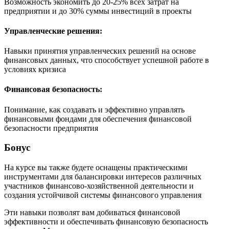
Возможность экономить до 20-25% всех затрат на
предприятии и до 30% суммы инвестиций в проекты
Управленческие решения:
Навыки принятия управленческих решений на основе
финансовых данных, что способствует успешной работе в
условиях кризиса
Финансовая безопасность:
Понимание, как создавать и эффективно управлять
финансовыми фондами для обеспечения финансовой
безопасности предприятия
Бонус
На курсе вы также будете оснащены практическими
инструментами для балансировки интересов различных
участников финансово-хозяйственной деятельности и
создания устойчивой системы финансового управления
Эти навыки позволят вам добиваться финансовой
эффективности и обеспечивать финансовую безопасность