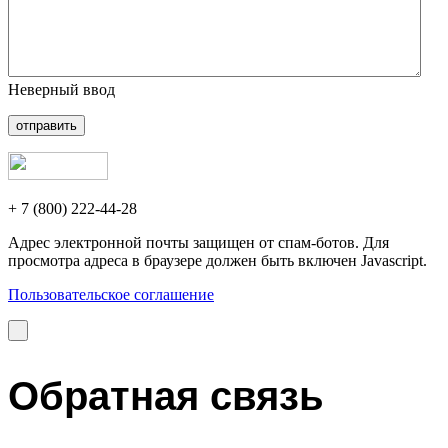
Неверный ввод
отправить
+ 7 (800) 222-44-28
Адрес электронной почты защищен от спам-ботов. Для
просмотра адреса в браузере должен быть включен Javascript.
Пользовательское соглашение
Обратная связь