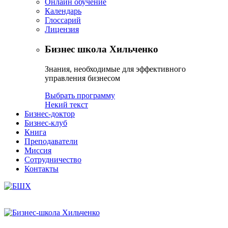
Онлайн обучение
Календарь
Глоссарий
Лицензия
Бизнес школа Хильченко
Знания, необходимые для эффективного
управления бизнесом
Выбрать программу
Некий текст
Бизнес-доктор
Бизнес-клуб
Книга
Преподаватели
Миссия
Сотрудничество
Контакты