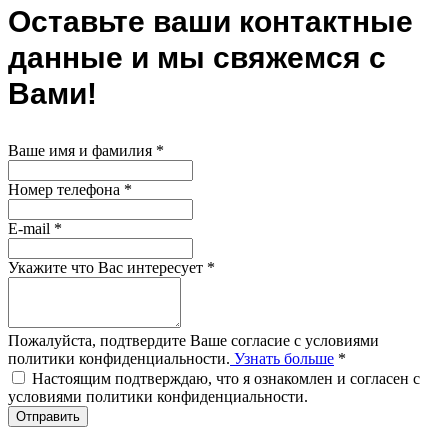
Оставьте ваши контактные
данные и мы свяжемся с
Вами!
Ваше имя и фамилия
*
Номер телефона
*
E-mail
*
Укажите что Вас интересует
*
Пожалуйста, подтвердите Ваше согласие с условиями
политики конфиденциальности.
Узнать больше
*
Настоящим подтверждаю, что я ознакомлен и согласен с
условиями политики конфиденциальности.
Отправить