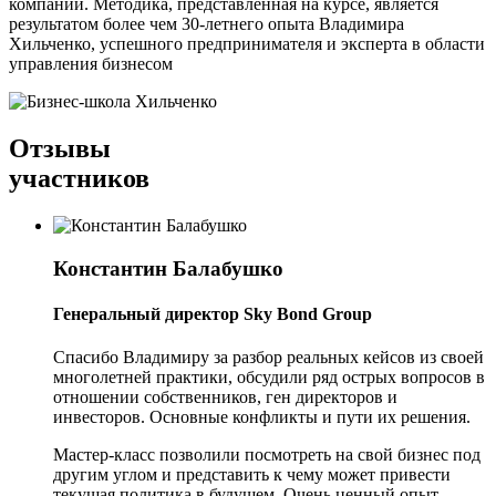
компании. Методика, представленная на курсе, является
результатом более чем 30-летнего опыта Владимира
Хильченко, успешного предпринимателя и эксперта в области
управления бизнесом
Отзывы
участников
Константин Балабушко
Генеральный директор Sky Bond Group
Спасибо Владимиру за разбор реальных кейсов из своей
многолетней практики, обсудили ряд острых вопросов в
отношении собственников, ген директоров и
инвесторов. Основные конфликты и пути их решения.
Мастер-класс позволили посмотреть на свой бизнес под
другим углом и представить к чему может привести
текущая политика в будущем. Очень ценный опыт,