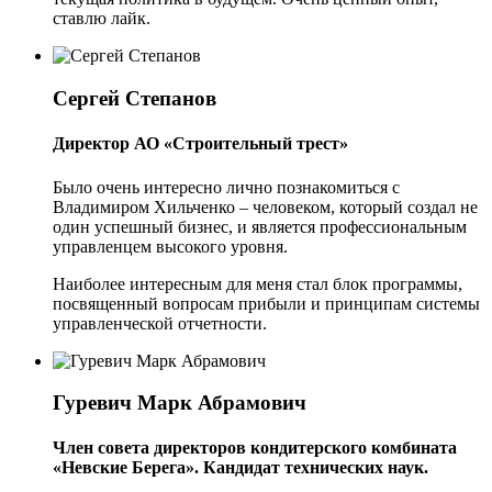
ставлю лайк.
Сергей Степанов
Директор АО «Строительный трест»
Было очень интересно лично познакомиться с
Владимиром Хильченко – человеком, который создал не
один успешный бизнес, и является профессиональным
управленцем высокого уровня.
Наиболее интересным для меня стал блок программы,
посвященный вопросам прибыли и принципам системы
управленческой отчетности.
Гуревич Марк Абрамович
Член совета директоров кондитерского комбината
«Невские Берега». Кандидат технических наук.