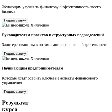
Желающим улучшить финансовую эффективность своего
бизнеса
Подать заявку
Руководителям проектов и структурных подразделений
Заинтересованным в оптимизации финансовой деятельности
Подать заявку
Начинающим предпринимателям
Которые хотят освоить ключевые аспекты финансового
управления
Подать заявку
Результат
курса