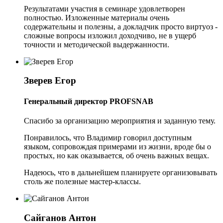
Результатами участия в семинаре удовлетворен
полностью. Изложенные материалы очень
содержательны и полезны, а докладчик просто виртуоз -
сложные вопросы изложил доходчиво, не в ущерб
точности и методической выдержанности.
Зверев Егор
Генеральный директор PROFSNAB
Спасибо за организацию мероприятия и заданную тему.
Понравилось, что Владимир говорил доступным
языком, сопровождая примерами из жизни, вроде бы о
простых, но как оказывается, об очень важных вещах.
Надеюсь, что в дальнейшем планируете организовывать
столь же полезные мастер-классы.
Сайганов Антон