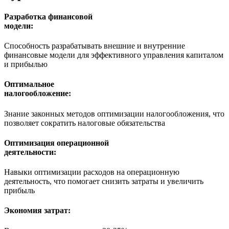
Разработка финансовой
модели:
Способность разрабатывать внешние и внутренние
финансовые модели для эффективного управления капиталом
и прибылью
Оптимальное
налогообложение:
Знание законных методов оптимизации налогообложения, что
позволяет сократить налоговые обязательства
Оптимизация операционной
деятельности:
Навыки оптимизации расходов на операционную
деятельность, что помогает снизить затраты и увеличить
прибыль
Экономия затрат: